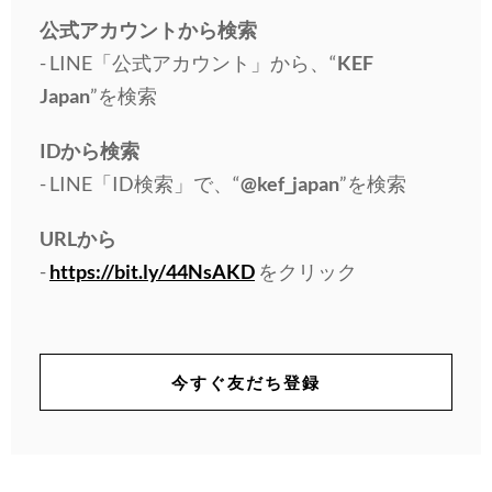
公式アカウントから検索
- LINE「公式アカウント」から、“
KEF
Japan
”を検索
IDから検索
- LINE「ID検索」で、“
@kef_japan
”を検索
URLから
-
https://bit.ly/44NsAKD
をクリック
今すぐ友だち登録