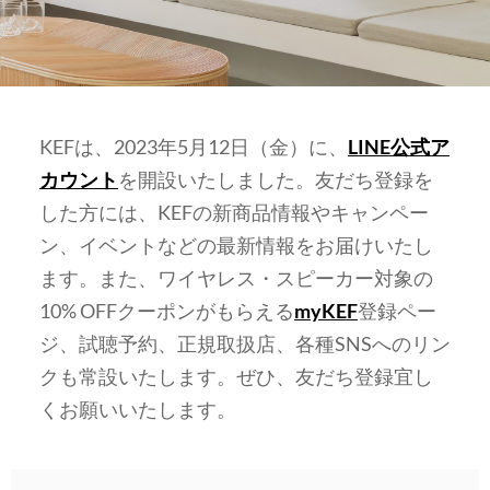
KEFは、2023年5月12日（金）に、
LINE公式ア
カウント
を開設いたしました。友だち登録を
した方には、KEFの新商品情報やキャンペー
ン、イベントなどの最新情報をお届けいたし
ます。また、ワイヤレス・スピーカー対象の
10% OFFクーポンがもらえる
myKEF
登録ペー
ジ、試聴予約、正規取扱店、各種SNSへのリン
クも常設いたします。ぜひ、友だち登録宜し
くお願いいたします。