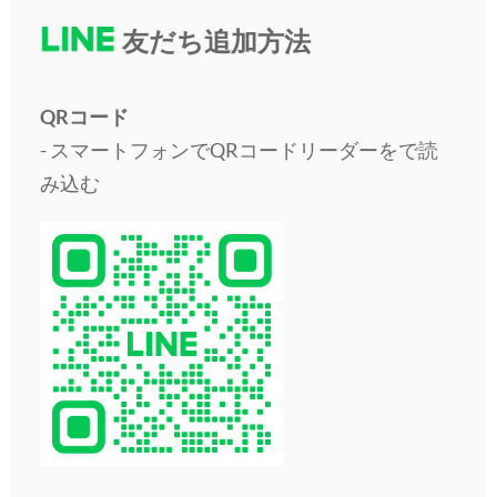
友だち追加方法
QRコード
- スマートフォンでQRコードリーダーをで読
み込む