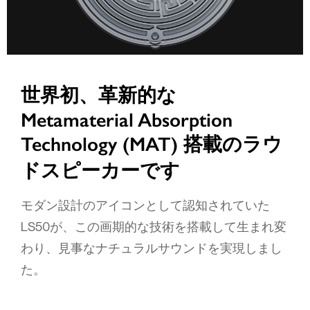
世界初、革新的な
Metamaterial Absorption
Technology (MAT) 搭載のラウ
ドスピーカーです
モダン設計のアイコンとして認知されていた
LS50が、この画期的な技術を搭載して生まれ変
わり、見事なナチュラルサウンドを実現しまし
た。