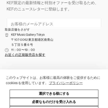
取扱店舗をさがす
KEF Music Gallery Tokyo
〒107-0062 東京都港区南青山
５丁目５番６号
11：00 〜19：00
お近くの正規販売店を探す
このウェブサイトは、お客様に最高の体験をご提供するために
Destination / Region
cookies を使用しています。
プライバシーポリシー
日本
お支払いは、下記よりお選びいただけます
選択できる様にする
必要なものだけを受け入れる