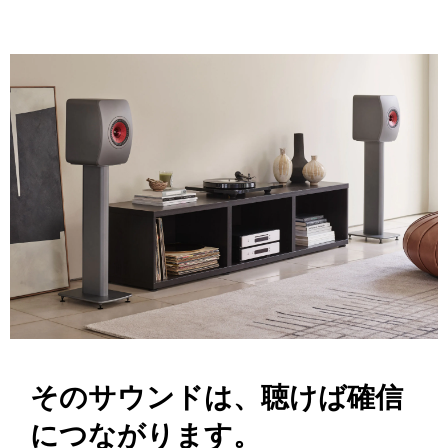
そのサウンドは、聴けば確信
につながります。