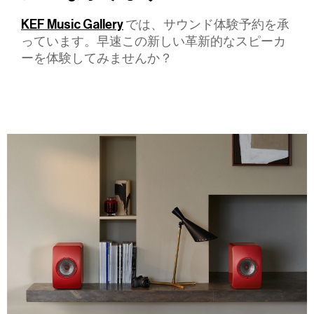
KEF Music Gallery
では、サウンド体験予約を承
っています。早速この新しい革新的なスピーカ
ーを体験してみませんか？