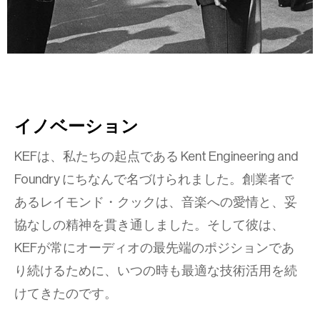
イノベーション
KEFは、私たちの起点である Kent Engineering and
Foundry にちなんで名づけられました。創業者で
あるレイモンド・クックは、音楽への愛情と、妥
協なしの精神を貫き通しました。そして彼は、
KEFが常にオーディオの最先端のポジションであ
り続けるために、いつの時も最適な技術活用を続
けてきたのです。