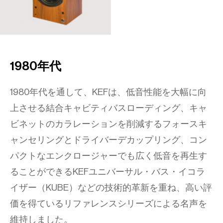
1980年代
1980年代を通して、KEFは、低音性能を大幅に向
上させる結合キャビティバスローディング、キャ
ビネットのカラレーションを削減するフォースキ
ャンセリングとドライバーデカップリング、コン
パクトなエンクロージャーでも広く低音を再生す
ることができるKEFユニバーサル・バス・イコラ
イザー（KUBE）などの技術的革新を重ね、高い評
価を得ているリファレンスシリーズによる名声を
維持しました。