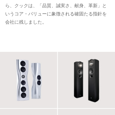
ら、クックは、「品質、誠実さ、献身、革新」と
いうコア・バリューに象徴される確固たる指針を
会社に残しました。