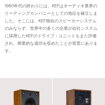
1960年代の終わりには、KEFはオーディオ業界の
リーディングカンパニーとしての地位を確立しま
した。そこには、KEF独自のスピーカーシステム
のみならず、世界中の多くの企業が自社システム
に採用したKEFのドライブ・ユニットもまた評価
され、商業的な成功を収めたことが背景にありま
す。