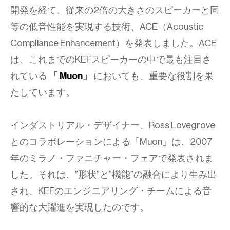
開発を経て、従来の2倍の大きさのスピーカーと同
等の低音性能を実現する技術、ACE（Acoustic
Compliance Enhancement）を発表しました。ACE
は、これまでのKEFスピーカーの中で最も注目さ
れている
「
Muon
」
においても、重要な役割を果
たしています。
インダストリアル・デザイナー、Ross Lovegrove
とのコラボレーションによる「Muon」は、2007
年のミラノ・ファニチャー・フェアで発表されま
した。それは、”形状”と”機能”の融合により生み出
され、KEFのエンジニアリング・チームによる音
響的な大躍進を実現したのです。