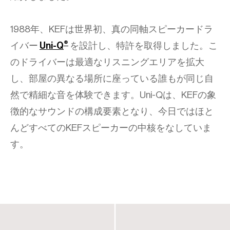
1988年、KEFは世界初、真の同軸スピーカードラ
®
イバー
Uni-Q
を設計し、特許を取得しました。こ
のドライバーは最適なリスニングエリアを拡大
し、部屋の異なる場所に座っている誰もが同じ自
然で精細な音を体験できます。Uni-Qは、KEFの象
徴的なサウンドの構成要素となり、今日ではほと
んどすべてのKEFスピーカーの中核をなしていま
す。