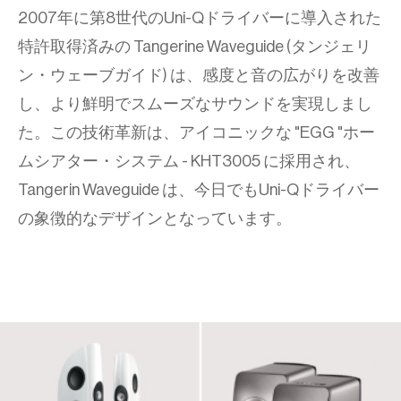
2007年に第8世代のUni-Qドライバーに導入された
特許取得済みの Tangerine Waveguide (タンジェリ
ン・ウェーブガイド) は、感度と音の広がりを改善
し、より鮮明でスムーズなサウンドを実現しまし
た。この技術革新は、アイコニックな "EGG "ホー
ムシアター・システム - KHT3005 に採用され、
Tangerin Waveguide は、今日でもUni-Qドライバー
の象徴的なデザインとなっています。