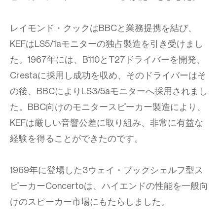
レイモンド・クックはBBCと業務提携を結び、
KEFはLS5/1aモニターの独占製造を引き受けまし
た。1967年には、B110とT27ドライバーを開発、
Crestaに採用し成功を収め、そのドライバーはそ
の後、BBCによりLS3/5aモニターへ採用されまし
た。BBC向けのモニタースピーカー製造により、
KEFは厳しい音響公差に取り組み、非常に有益な
経験を得ることができたのです。
1969年に登場した3ウェイ・ブックシェルフ型ス
ピーカーConcertoは、ハイエンドの性能を一般向
けのスピーカー市場にもたらしました。