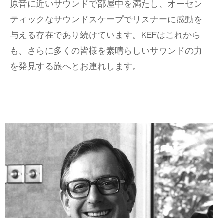
原音に近いサウンドで部屋中を満たし、オーセン
ティックなサウンドスケープでリスナーに感動を
与える存在であり続けています。KEFはこれから
も、さらに多くの皆様を素晴らしいサウンドの力
を発見する旅へとお連れします。