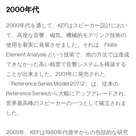
2000年代
2000年代を通して、KEFはスピーカー設計におい
て、高度な音響、磁気、機械的モデリング技術の
使用を着実に発展させました。それは、Finite
Element Analysis という技術で、他の方法では達成
できなかった高い精度で音響システムを構築する
ことが出来ました。2001年に発売された
「Reference Series Model 207/2」 は、従来の
Reference Seriesから大幅にアップグレードされ、
世界最高峰のスピーカーの一つとして確立されま
した。
2005年、KEFは1980年代後半からの包括的な研究