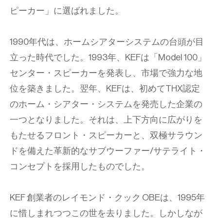
ピーカー」に選ばれました。
1990年代は、ホームシアターシステムの台頭が目
立った時代でした。1993年、KEFは「Model 100」
センター・スピーカーを発表し、市場で強力な地
位を築きました。翌年、KEFは、初めてTHX認定
のホーム・シアター・システムを発売した企業の
一つとなりました。それは、上下方向に広がりを
もたせるフロント・スピーカーと、双極サラウン
ドを備えた革新的なサブウーファー/サテライト・
コンセプトを採用したものでした。
KEF 創業者のレイモンド・クック OBEは、1995年
に惜しまれつつこの世を去りました。しかしなが