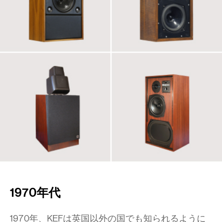
1970年代
1970年、KEFは英国以外の国でも知られるように