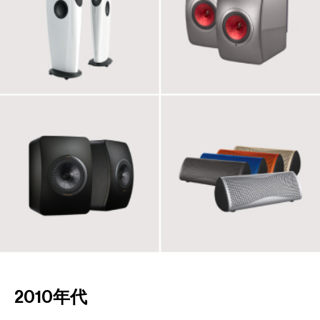
2010年代