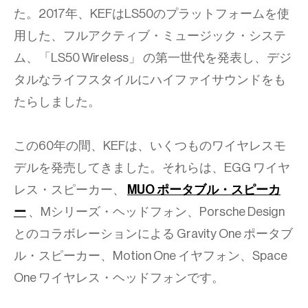
た。2017年、KEFはLS50のプラットフォームを使
用した、フルアクティブ・ミュージック・システ
ム、「LS50 Wireless」 の第一世代を発表し、デジ
タルなライフスタイルにハイファイサウンドをも
たらしました。
この60年の間、KEFは、いくつものワイヤレスモ
デルを発売してきました。それらは、EGG ワイヤ
レス・スピーカー、​​​​​​​
MUO ポータブル・スピーカ
ー
、Mシリーズ・ヘッドフォン、Porsche Design
とのコラボレーションによる Gravity One ポータブ
ル・スピーカー、Motion One イヤフォン、Space
One ワイヤレス・ヘッドフォンです。