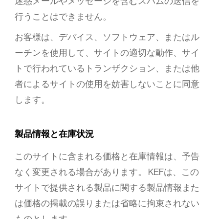
迷惑メールやメッセージを含むスパムの送信を
行うことはできません。
お客様は、デバイス、ソフトウェア、またはル
ーチンを使用して、サイトの適切な動作、サイ
トで行われているトランザクション、または他
者によるサイトの使用を妨害しないことに同意
します。
製品情報と在庫状況
このサイトに含まれる価格と在庫情報は、予告
なく変更される場合があります。 KEFは、この
サイトで提供される製品に関する製品情報また
は価格の掲載の誤りまたは省略に拘束されない