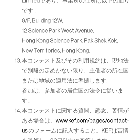
Limitedであり、事業所の住所は以下の通り
です：
9/F, Building 12W,
12 Science Park West Avenue,
Hong Kong Science Park, Pak Shek Kok,
New Territories, Hong Kong.
本コンテスト及びその利用規約は、現地法
で別段の定めがない限り、主催者の所在国
または地域の適用法に準拠します。
参加は、参加者の居住国の法令に従いま
す。
本コンテストに関する質問、懸念、苦情が
ある場合は、
www.kef.com/pages/contact-
us
のフォームに記入すること。KEFは苦情