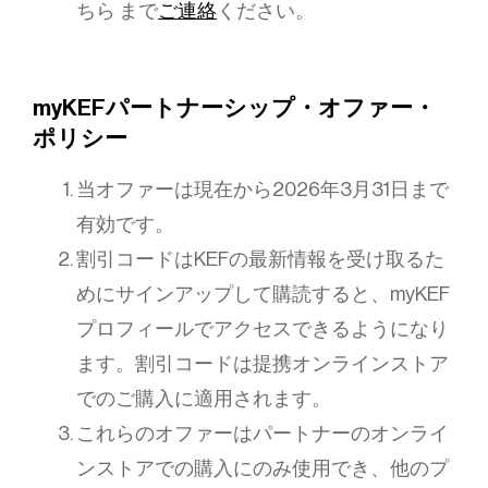
ちら まで
ご連絡
ください。
myKEFパートナーシップ・オファー・
ポリシー
当オファーは現在から2026年3月31日まで
有効です。
割引コードはKEFの最新情報を受け取るた
めにサインアップして購読すると、myKEF
プロフィールでアクセスできるようになり
ます。割引コードは提携オンラインストア
でのご購入に適用されます。
これらのオファーはパートナーのオンライ
ンストアでの購入にのみ使用でき、他のプ