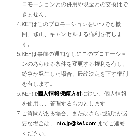
ロモーションとの併用や現金との交換はで
きません。
KEFはこのプロモーションをいつでも撤
回、修正、キャンセルする権利を有しま
す。
KEFは事前の通知なしにこのプロモーショ
ンのあらゆる条件を変更する権利を有し、
紛争が発生した場合、最終決定を下す権利
を有します。
KEFは
個人情報保護方針
に従い、個人情報
を使用し、管理するものとします。
ご質問がある場合、またはさらに説明が必
要な場合は、
info.jp@kef.com
までご連絡
ください。