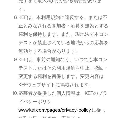
完了まで最大3か月かかる場合がありま
す。
KEFは、本利用規約に違反する、または不
正とみなされる参加者・応募を無効とする
権利を保持します。また、現地法で本コン
テストが禁止されている地域からの応募を
無効とする場合があります。
KEFは、事前の通知なく、いつでも本コン
テストまたはその利用規約を中止・撤回・
変更する権利を留保します。変更内容は
KEFウェブサイトに掲載されます。
応募者が提供した個人情報は、KEFのプラ
イバシーポリシ
www.kef.com/pages/privacy-policy
に従っ