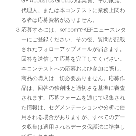
GP Acoustics Groupの従業員、その家族、
代理人、または本コンテストに業務上関わ
る者は応募資格がありません。
応募するには、kef.comでKEFニュースレタ
ーにご登録ください。その後、質問が記載
されたフォローアップメールが届きます。
回答を送信して応募を完了してください。
本コンテストへの応募および参加に際し、
商品の購入は一切必要ありません。応募作
品は、回答の独創性と適切さを基準に審査
されます。応募フォームを通じて収集され
た情報は、セグメンテーションや分析に使
用される場合がありますが、すべてのデー
タ収集は適用されるデータ保護法に準拠し