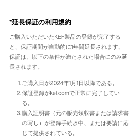
*延長保証の利用規約
ご購入いただいたKEF製品の登録が完了する
と、保証期間が自動的に1年間延長されます。
保証は、以下の条件が満たされた場合にのみ延
長されます。
ご購入日が2024年1月1日以降である。
保証登録がkef.comで正常に完了してい
る。
購入証明書（元の販売領収書または請求書
の写し）が登録手続き中、または要請に応
じて提供されている。