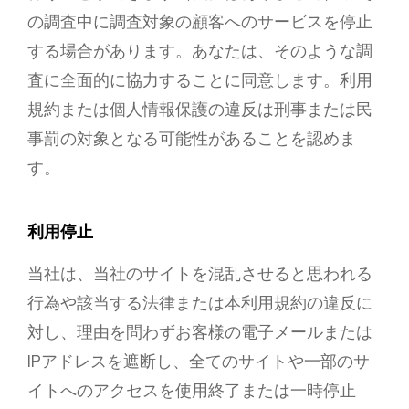
の調査中に調査対象の顧客へのサービスを停止
する場合があります。あなたは、そのような調
査に全面的に協力することに同意します。利用
規約または個人情報保護の違反は刑事または民
事罰の対象となる可能性があることを認めま
す。
利用停止
当社は、当社のサイトを混乱させると思われる
行為や該当する法律または本利用規約の違反に
対し、理由を問わずお客様の電子メールまたは
IPアドレスを遮断し、全てのサイトや一部のサ
イトへのアクセスを使用終了または一時停止