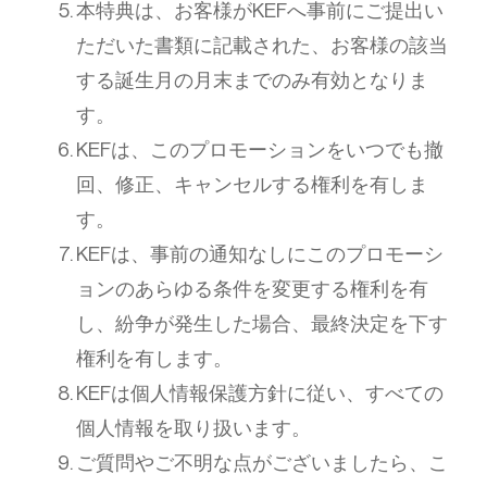
本特典は、お客様がKEFへ事前にご提出い
ただいた書類に記載された、お客様の該当
する誕生月の月末までのみ有効となりま
す。
KEFは、このプロモーションをいつでも撤
回、修正、キャンセルする権利を有しま
す。
KEFは、事前の通知なしにこのプロモーシ
ョンのあらゆる条件を変更する権利を有
し、紛争が発生した場合、最終決定を下す
権利を有します。
KEFは個人情報保護方針に従い、すべての
個人情報を取り扱います。
ご質問やご不明な点がございましたら、こ