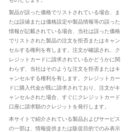
ものとします。
製品が誤った価格でリストされている場合、ま
たは誤値または価格設定や製品情報等の誤った
情報が記載されている場合、当社は誤った価格
でリストされた製品の注文を拒否またはキャン
セルする権利を有します。注文が確認され、ク
レジットカードに請求されているかどうかに関
わらず、当社はそのような注文を拒否またはキ
ャンセルする権利を有します。クレジットカー
ドに購入代金が既に請求されており、注文がキ
ャンセルされた場合、すぐにクレジットカード
口座に請求額のクレジットを発行します。
本サイトで紹介されている製品およびサービス
の一部は、情報提供または販促目的でのみ表示