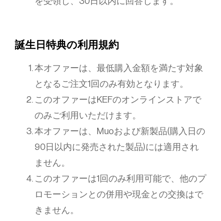
を受領し、30日以内に回答します。
誕生日特典の利用規約
本オファーは、最低購入金額を満たす対象
となるご注文1回のみ有効となります。
このオファーはKEFのオンラインストアで
のみご利用いただけます。
本オファーは、Muoおよび新製品(購入日の
90日以内に発売された製品)には適用され
ません。
このオファーは1回のみ利用可能で、他のプ
ロモーションとの併用や現金との交換はで
きません。