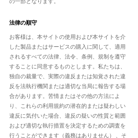
の一部となります。
法律の順守
お客様は、本サイトの使用および本サイトを介
した製品またはサービスの購入に関して、適用
されるすべての法律、法令、条例、規制を遵守
することに同意するものとします。私たちは、
独自の裁量で、実際の違反または知覚された違
反を法執行機関または適切な当局に報告する場
合があります。苦情またはその他の方法によ
り、これらの利用規約の潜在的または疑わしい
違反に気付いた場合、違反の疑いの性質と範囲
および適切な執行措置を決定するための調査を
行うことができます（義務はありません） 、そ