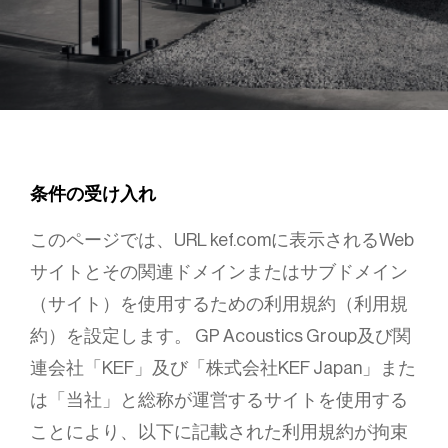
条件の受け入れ
このページでは、URL kef.comに表示されるWeb
サイトとその関連ドメインまたはサブドメイン
（サイト）を使用するための利用規約（利用規
約）を設定します。 GP Acoustics Group及び関
連会社「KEF」及び「株式会社KEF Japan」また
は「当社」と総称が運営するサイトを使用する
ことにより、以下に記載された利用規約が拘束