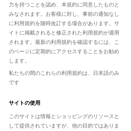
力を持つことを認め、本規約に同意したものと
みなされます。お客様に対し、事前の通知なし
に利用規約を随時改訂する場合があります。サ
イトに掲載されると修正された利用規約が適用
されます。最新の利用規約を確認するには、こ
のページに定期的にアクセスすることをお勧め
します。
私たちの間のこれらの利用規約は、日本語のみ
です
サイトの使用
このサイトは情報とショッピングのリソースと
して提供されていますが、他の目的ではありま