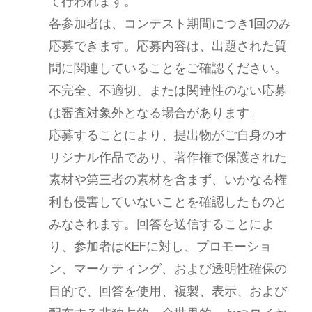
て行われます。
各参加者は、コンテスト期間につき1回のみ
応募できます。応募内容は、出題された質
問に関連していることをご確認ください。
不完全、不適切、または関連性のない応募
は審査対象外となる場合があります。
応募することにより、提出物がご自身のオ
リジナル作品であり、著作権で保護された
素材や第三者の素材を含まず、いかなる権
利も侵害していないことを確認したものと
みなされます。回答を送信することによ
り、参加者はKEFに対し、プロモーショ
ン、マーケティング、および透明性確保の
目的で、回答を使用、複製、表示、および