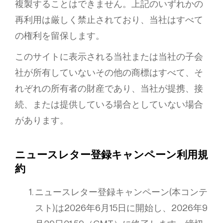
複製することはできません。上記のいずれかの
再利用は厳しく禁止されており、当社はすべて
の権利を留保します。
このサイトに表示される当社または当社の子会
社が所有していないその他の商標はすべて、そ
れぞれの所有者の財産であり、当社が提携、接
続、または提供している場合としていない場合
があります。
ニュースレター登録キャンペーン利用規
約
ニュースレター登録キャンペーン(本コンテ
スト)は2026年6月15日に開始し、2026年9