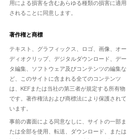
用による損害を含むあらゆる種類の損害に適用
されることに同意します。
著作権と商標
テキスト、グラフィックス、ロゴ、画像、オー
ディオクリップ、デジタルダウンロード、デー
タ編集、ソフトウェア及びコンテンツの編集な
ど、このサイトに含まれる全てのコンテンツ
は、KEFまたは当社の第三者が規定する所有物
です。著作権法および商標法により保護されて
います。
事前の書面による同意なしに、サイトの一部ま
たは全部を使用、転送、ダウンロード、または