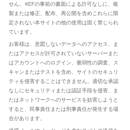
せん。 KEFの事前の書面による許可なしに、複
製または修正、配布、再公開を含めこれらに限
定されない本サイトの他の使用は固く禁じられ
ています。
お客様は、意図しないデータへのアクセス、ま
たはアクセスが許可されていないサーバーまた
はアカウントへのログイン、脆弱性の調査、ス
キャンまたはテストを含め、サイトのセキュリ
ティを侵害することはできません。適切な承認
なしにセキュリティまたは認証手段を侵害、ま
たはネットワークへのサービスを妨害しようと
すると、民事責任または刑事責任が発生する場
合があります。