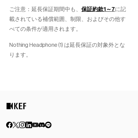
ご注意：延長保証期間中も、
保証約款1～7
に記
載されている補償範囲、制限、およびその他す
べての条件が適用されます。
Nothing Headphone (1) は延長保証の対象外とな
ります。