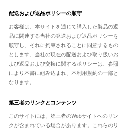
配送および返品ポリシーの順守
お客様は、本サイトを通じて購入した製品の返
品に関連する当社の発送および返品ポリシーを
順守し、それに拘束されることに同意するもの
とします。当社の現在の配送および取り扱いお
よび返品および交換に関するポリシーは、参照
により本書に組み込まれ、本利用規約の一部と
なります。
第三者のリンクとコンテンツ
このサイトには、第三者のWebサイトへのリン
クが含まれている場合があります。これらのリ