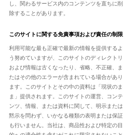
し、関わるサービス内のコンテンツを直ちに削
除することがあります。
このサイトに関する免責事項および責任の制限
利用可能な最も正確で最新の情報を提供するよ
う努めていますが、このサイトのディレクトリ
および情報は古くなったり、省略、不正確、ま
たはその他のエラーが含まれている場合があり
ます。このサイトとその中の資料は「現状のま
ま」提供されます。このサイトの運営、コンテ
ンツ、情報、または資料に関して、明示または
黙示を問わず、いかなる種類の表明または保証
も行いません。当社は、商品性および特定の目