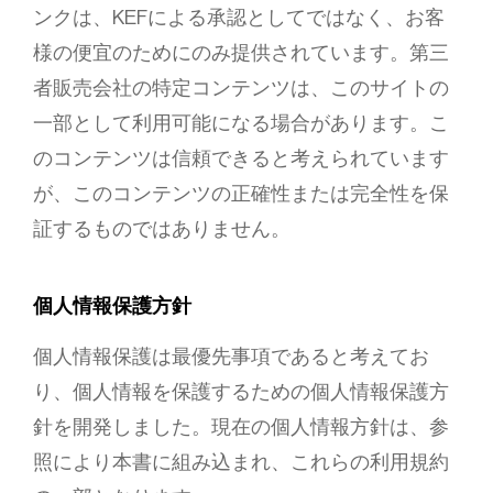
ンクは、KEFによる承認としてではなく、お客
様の便宜のためにのみ提供されています。第三
者販売会社の特定コンテンツは、このサイトの
一部として利用可能になる場合があります。こ
のコンテンツは信頼できると考えられています
が、このコンテンツの正確性または完全性を保
証するものではありません。
個人情報保護方針
個人情報保護は最優先事項であると考えてお
り、個人情報を保護するための個人情報保護方
針を開発しました。現在の個人情報方針は、参
照により本書に組み込まれ、これらの利用規約