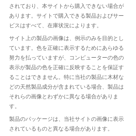
されており、本サイトから購入できない場合が
あります。サイトで購入できる製品およびサー
ビスはすべて、在庫状況によります。
サイト上の製品の画像は、例示のみを目的とし
ています。色を正確に表示するためにあらゆる
努力を払っていますが、コンピューターの色の
表示が製品の色を正確に反映することを保証す
ることはできません。特に当社の製品に木材な
どの天然製品成分が含まれている場合、製品は
それらの画像とわずかに異なる場合がありま
す。
製品のパッケージは、当社サイトの画像に表示
されているものと異なる場合があります。