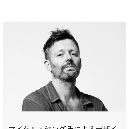
マイケル・ヤング 氏によるデザイ