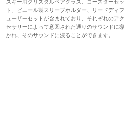
スキー用クリスタルペアグラス、コースターセッ
ト、ビニール製スリーブホルダー、リードディフ
ューザーセットが含まれており、それぞれのアク
セサリーによって意図された通りのサウンドに導
かれ、そのサウンドに浸ることができます。