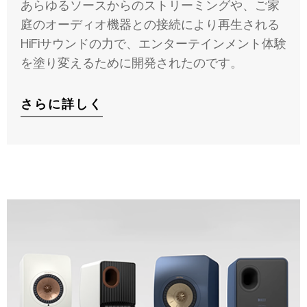
あらゆるソースからのストリーミングや、ご家
庭のオーディオ機器との接続により再生される
HiFiサウンドの力で、エンターテインメント体験
を塗り変えるために開発されたのです。
さらに詳しく