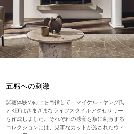
五感への刺激
試聴体験の向上を目指して、マイケル・ヤング氏
とKEFはさまざまなライフスタイルアクセサリー
を作成しました。それぞれの感覚を順に刺激する
コレクションには、見事なカットが施されたウィ