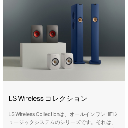
LS Wireless コレクション
LS Wireless Collectionは、オールインワンHiFiミ
ュージックシステムのシリーズです。それは、