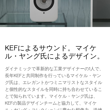
KEFによるサウンド。 マイケ
ル・ヤング氏によるデザイン。
ダイナミックで革新的な工業デザイナーの1人で、
長年KEFと共同制作を行っているマイケル・ヤン
グ氏は、エレガントかつミニマリストなスタイル
と個性的なスタイルを同時に持ち合わせているこ
とで知られています。マイケル・ヤング氏は、
KEFの製品デザインチームと協力して、マイケ