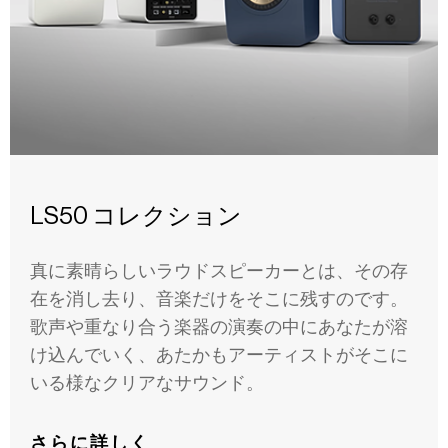
LS50 コレクション
真に素晴らしいラウドスピーカーとは、その存
在を消し去り、音楽だけをそこに残すのです。
歌声や重なり合う楽器の演奏の中にあなたが溶
け込んでいく、あたかもアーティストがそこに
いる様なクリアなサウンド。
さらに詳しく