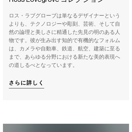
ロス・ラブグローブは単なるデザイナーという
よりも、テクノロジーや彫刻、芸術、そして自
然の論理と美しさに精通した先見の明のある人
物です。彼が生み出す知的で有機的なフォルム
は、カメラや自動車、鉄道、航空、建築に至る
まで、あらゆる分野における新たな美的表現へ
の道しるべとなっています。
さらに詳しく