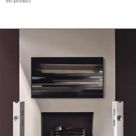
init-product