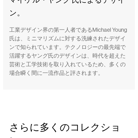
ン。
工業デザイン界の第一人者であるMichael Young
氏は、ミニマリズムに対する洗練されたデザイ
ンで知られています。テクノロジーの最先端で
活躍するヤング氏のデザインは、時代を超えた
芸術と工学技術を取り入れているため、多くの
場合瞬く間に一流作品と評されます。
さらに多くのコレクショ