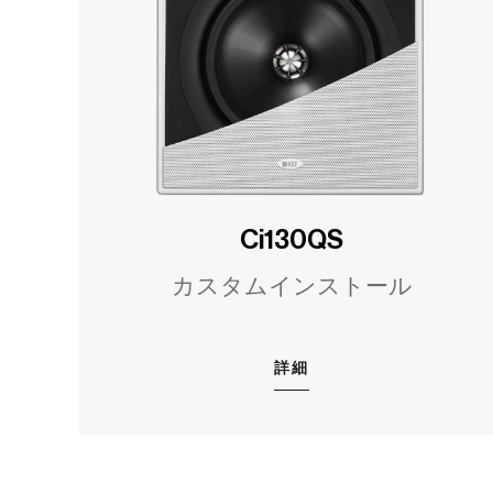
Ci130QS
カスタムインストール
詳細