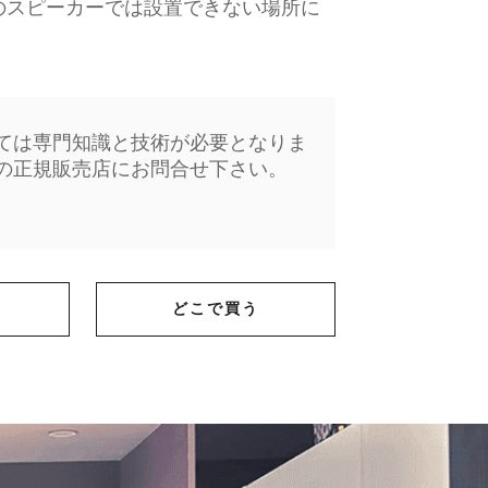
のスピーカーでは設置できない場所に
ては専門知識と技術が必要となりま
の正規販売店にお問合せ下さい。
どこで買う