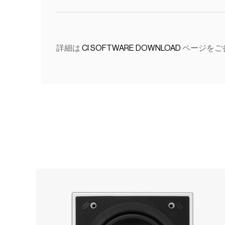
詳細は
CI SOFTWARE DOWNLOAD
ページをご