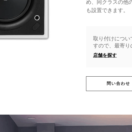
め、同クラスの他
も設置できます。
取り付けについ
すので、最寄り
店舗を探す
問い合わせ