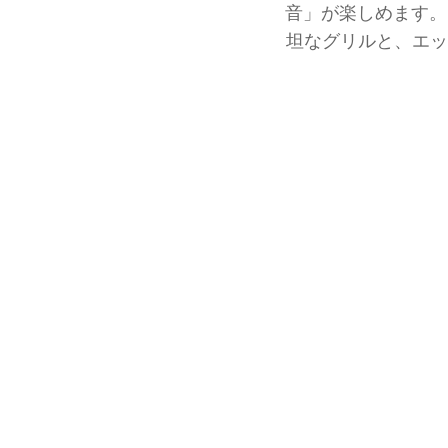
音」が楽しめます。
坦なグリルと、エッ