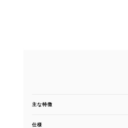
主な特徴
仕様