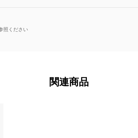
参照ください
関連商品