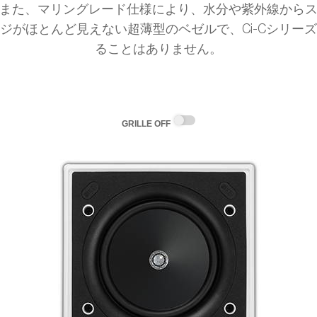
また、マリングレード仕様により、水分や紫外線から
ジがほとんど見えない超薄型のベゼルで、Ci-Cシリー
ることはありません。
GRILLE OFF